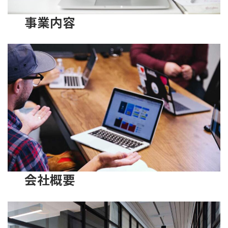
事業内容
会社概要